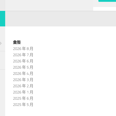
彙整
2026 年 8 月
2026 年 7 月
2026 年 6 月
2026 年 5 月
2026 年 4 月
2026 年 3 月
2026 年 2 月
2026 年 1 月
2025 年 6 月
2025 年 5 月