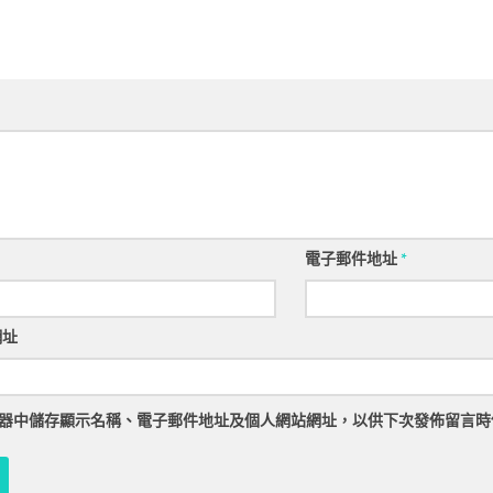
電子郵件地址
*
網址
器
中儲存顯示名稱、電子郵件地址及個人網站網址，以供下次發佈留言時