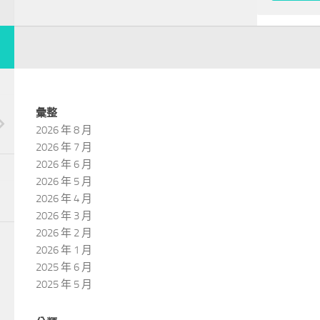
彙整
2026 年 8 月
2026 年 7 月
2026 年 6 月
2026 年 5 月
2026 年 4 月
2026 年 3 月
2026 年 2 月
2026 年 1 月
2025 年 6 月
2025 年 5 月