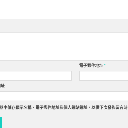
電子郵件地址
*
網址
器
中儲存顯示名稱、電子郵件地址及個人網站網址，以供下次發佈留言時