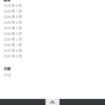
彙整
2026 年 8 月
2026 年 7 月
2026 年 6 月
2026 年 5 月
2026 年 4 月
2026 年 3 月
2026 年 2 月
2026 年 1 月
2025 年 6 月
2025 年 5 月
分類
song