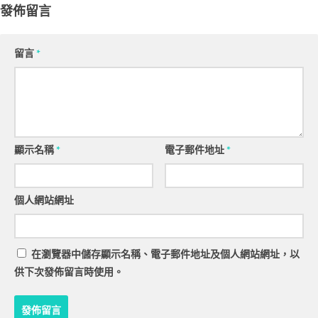
發佈留言
留言
*
顯示名稱
*
電子郵件地址
*
個人網站網址
在
瀏覽器
中儲存顯示名稱、電子郵件地址及個人網站網址，以
供下次發佈留言時使用。