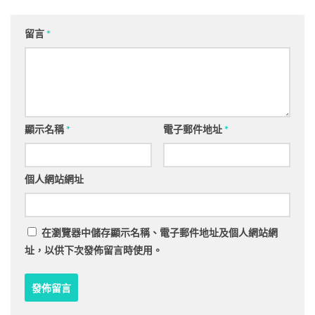
留言
*
顯示名稱
*
電子郵件地址
*
個人網站網址
在
瀏覽器
中儲存顯示名稱、電子郵件地址及個人網站網
址，以供下次發佈留言時使用。