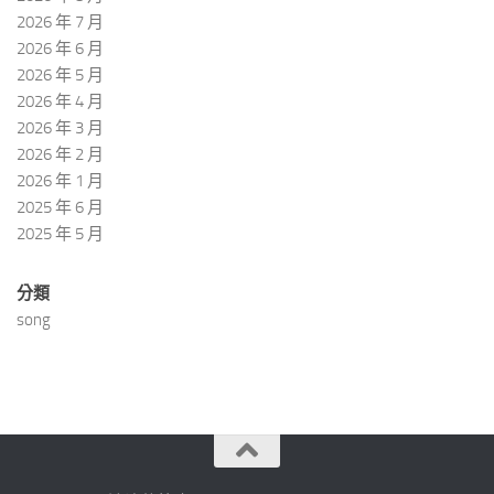
2026 年 7 月
2026 年 6 月
2026 年 5 月
2026 年 4 月
2026 年 3 月
2026 年 2 月
2026 年 1 月
2025 年 6 月
2025 年 5 月
分類
song