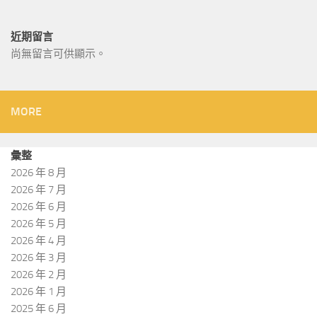
近期留言
尚無留言可供顯示。
MORE
彙整
2026 年 8 月
2026 年 7 月
2026 年 6 月
2026 年 5 月
2026 年 4 月
2026 年 3 月
2026 年 2 月
2026 年 1 月
2025 年 6 月