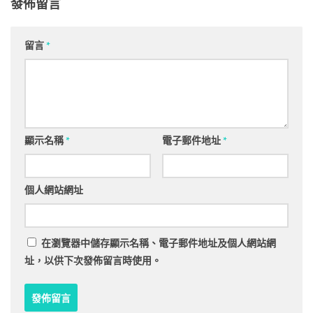
發佈留言
留言
*
顯示名稱
*
電子郵件地址
*
個人網站網址
在
瀏覽器
中儲存顯示名稱、電子郵件地址及個人網站網
址，以供下次發佈留言時使用。