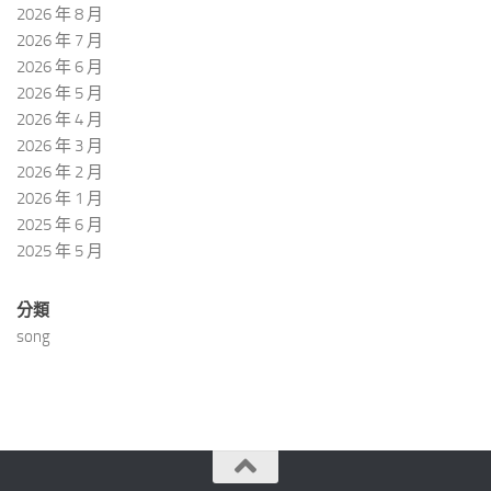
2026 年 8 月
2026 年 7 月
2026 年 6 月
2026 年 5 月
2026 年 4 月
2026 年 3 月
2026 年 2 月
2026 年 1 月
2025 年 6 月
2025 年 5 月
分類
song