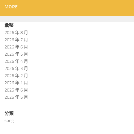
MORE
彙整
2026 年 8 月
2026 年 7 月
2026 年 6 月
2026 年 5 月
2026 年 4 月
2026 年 3 月
2026 年 2 月
2026 年 1 月
2025 年 6 月
2025 年 5 月
分類
song