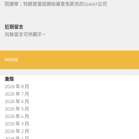
院選舉；特朗普當局開始審查馬斯克的SpaceX公司
近期留言
尚無留言可供顯示。
MORE
彙整
2026 年 8 月
2026 年 7 月
2026 年 6 月
2026 年 5 月
2026 年 4 月
2026 年 3 月
2026 年 2 月
2026 年 1 月