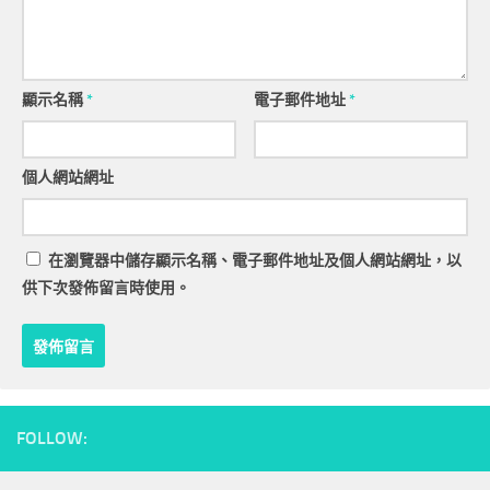
顯示名稱
*
電子郵件地址
*
個人網站網址
在
瀏覽器
中儲存顯示名稱、電子郵件地址及個人網站網址，以
供下次發佈留言時使用。
FOLLOW: