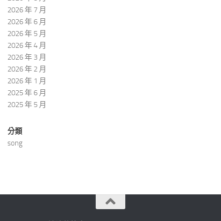
2026 年 7 月
2026 年 6 月
2026 年 5 月
2026 年 4 月
2026 年 3 月
2026 年 2 月
2026 年 1 月
2025 年 6 月
2025 年 5 月
分類
song