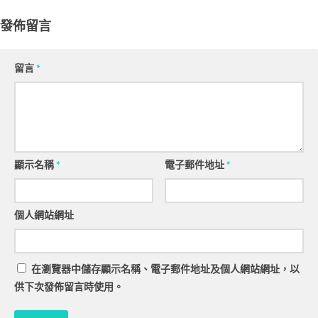
發佈留言
留言
*
顯示名稱
*
電子郵件地址
*
個人網站網址
在
瀏覽器
中儲存顯示名稱、電子郵件地址及個人網站網址，以
供下次發佈留言時使用。