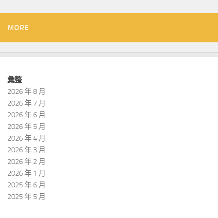
MORE
彙整
2026 年 8 月
2026 年 7 月
2026 年 6 月
2026 年 5 月
2026 年 4 月
2026 年 3 月
2026 年 2 月
2026 年 1 月
2025 年 6 月
2025 年 5 月