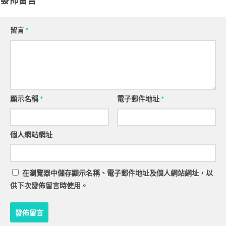
發佈留言
留言
*
顯示名稱
*
電子郵件地址
*
個人網站網址
在
瀏覽器
中儲存顯示名稱、電子郵件地址及個人網站網址，以
供下次發佈留言時使用。