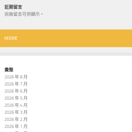
近期留言
尚無留言可供顯示。
MORE
彙整
2026 年 8 月
2026 年 7 月
2026 年 6 月
2026 年 5 月
2026 年 4 月
2026 年 3 月
2026 年 2 月
2026 年 1 月