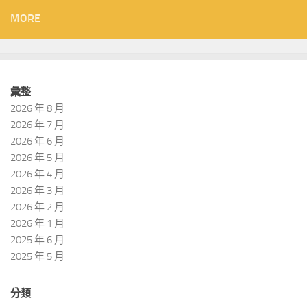
MORE
彙整
2026 年 8 月
2026 年 7 月
2026 年 6 月
2026 年 5 月
2026 年 4 月
2026 年 3 月
2026 年 2 月
2026 年 1 月
2025 年 6 月
2025 年 5 月
分類