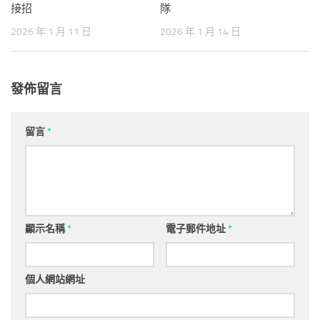
接招
隊
2026 年 1 月 11 日
2026 年 1 月 14 日
發佈留言
留言
*
顯示名稱
*
電子郵件地址
*
個人網站網址