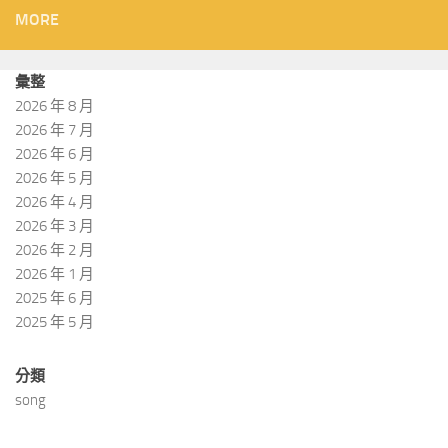
MORE
彙整
2026 年 8 月
2026 年 7 月
2026 年 6 月
2026 年 5 月
2026 年 4 月
2026 年 3 月
2026 年 2 月
2026 年 1 月
2025 年 6 月
2025 年 5 月
分類
song