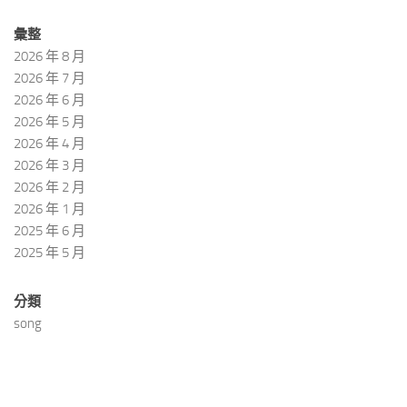
彙整
2026 年 8 月
2026 年 7 月
2026 年 6 月
2026 年 5 月
2026 年 4 月
2026 年 3 月
2026 年 2 月
2026 年 1 月
2025 年 6 月
2025 年 5 月
分類
song