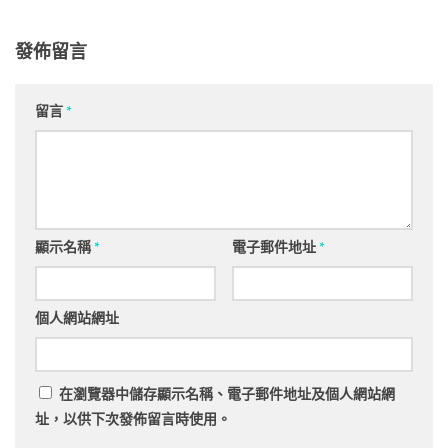
發佈留言
留言
*
顯示名稱
*
電子郵件地址
*
個人網站網址
在
瀏覽器
中儲存顯示名稱、電子郵件地址及個人網站網
址，以供下次發佈留言時使用。