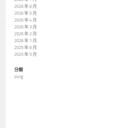
2026 年 6 月
2026 年 5 月
2026 年 4 月
2026 年 3 月
2026 年 2 月
2026 年 1 月
2025 年 6 月
2025 年 5 月
分類
song