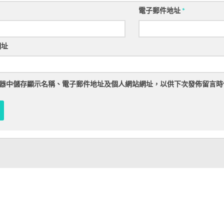
電子郵件地址
*
網址
器
中儲存顯示名稱、電子郵件地址及個人網站網址，以供下次發佈留言時