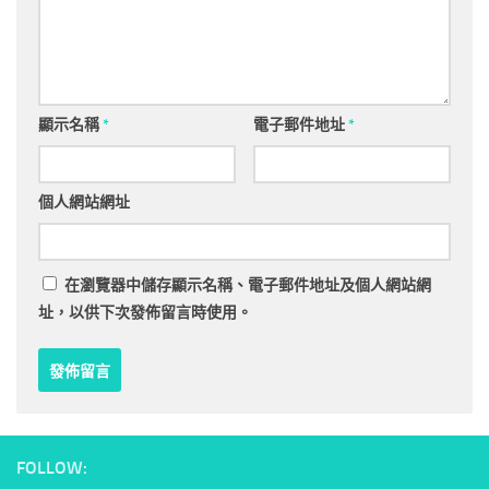
顯示名稱
*
電子郵件地址
*
個人網站網址
在
瀏覽器
中儲存顯示名稱、電子郵件地址及個人網站網
址，以供下次發佈留言時使用。
FOLLOW: