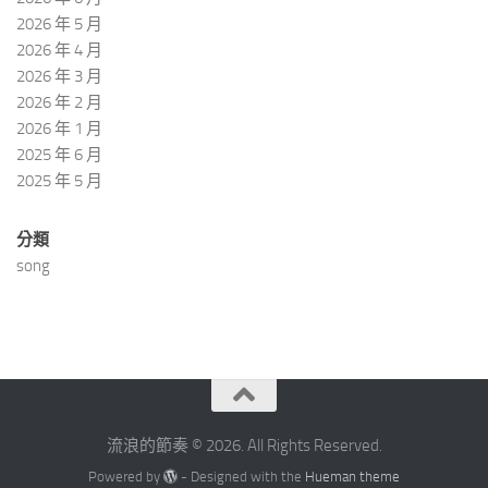
2026 年 5 月
2026 年 4 月
2026 年 3 月
2026 年 2 月
2026 年 1 月
2025 年 6 月
2025 年 5 月
分類
song
流浪的節奏 © 2026. All Rights Reserved.
Powered by
- Designed with the
Hueman theme