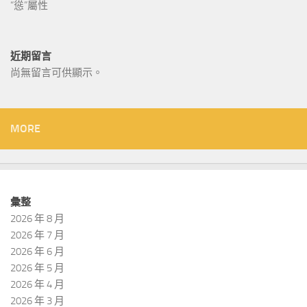
“慫”屬性
近期留言
尚無留言可供顯示。
MORE
彙整
2026 年 8 月
2026 年 7 月
2026 年 6 月
2026 年 5 月
2026 年 4 月
2026 年 3 月