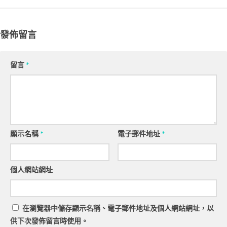
發佈留言
留言
*
顯示名稱
*
電子郵件地址
*
個人網站網址
在
瀏覽器
中儲存顯示名稱、電子郵件地址及個人網站網址，以
供下次發佈留言時使用。