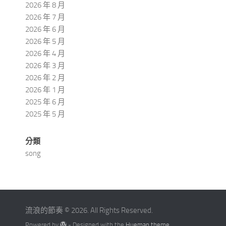
2026 年 8 月
2026 年 7 月
2026 年 6 月
2026 年 5 月
2026 年 4 月
2026 年 3 月
2026 年 2 月
2026 年 1 月
2025 年 6 月
2025 年 5 月
分類
song
流浪的節奏 © 2026. All Rights Reserved.
Powered by
- Designed with the
Hueman theme