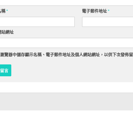
名稱
*
電子郵件地址
*
網站網址
瀏覽器
中儲存顯示名稱、電子郵件地址及個人網站網址，以供下次發佈留