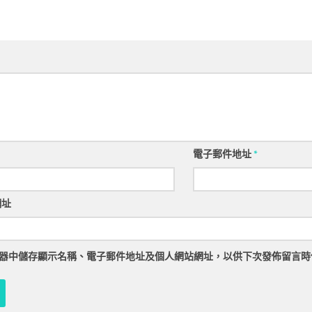
電子郵件地址
*
網址
器
中儲存顯示名稱、電子郵件地址及個人網站網址，以供下次發佈留言時