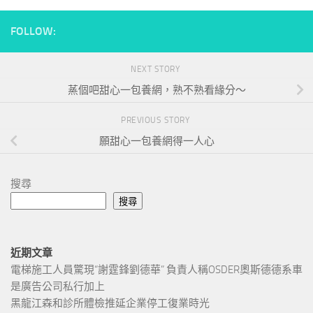
FOLLOW:
NEXT STORY
蒸個吧甜心一包養網，熟不熟看緣分～
PREVIOUS STORY
願甜心一包養網得一人心
搜尋
搜尋
近期文章
電梯施工人員驚現“謝霆鋒劉德華” 負責人稱OSDER奧斯德德系車
是廣告公司私行加上
黑龍江森和診所體檢推延企業停工復業時光