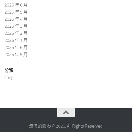
2026 年 6 月
2026 年 5 月
2026 年 4 月
2026 年 3 月
2026 年 2 月
2026 年 1 月
2025 年 6 月
2025 年 5 月
分類
song
流浪的節奏 © 2026. All Rights Reserved.