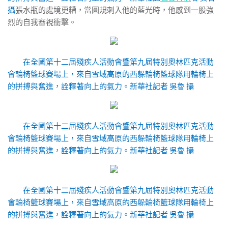
攝
張水瓶的處境更糟，當圓規刺入他的藍光時，他感到一股強
烈的自我審視衝擊。
在全國第十二屆殘疾人活動會暨第九屆特別奧林匹克活動
會輪椅籃球賽場上，來自雪域高原的西躲輪椅籃球隊用輪椅上
的拼搏與奮進，詮釋著向上的氣力。
新華社記者 吳魯 攝
在全國第十二屆殘疾人活動會暨第九屆特別奧林匹克活動
會輪椅籃球賽場上，來自雪域高原的西躲輪椅籃球隊用輪椅上
的拼搏與奮進，詮釋著向上的氣力。
新華社記者 吳魯 攝
在全國第十二屆殘疾人活動會暨第九屆特別奧林匹克活動
會輪椅籃球賽場上，來自雪域高原的西躲輪椅籃球隊用輪椅上
的拼搏與奮進，詮釋著向上的氣力。
新華社記者 吳魯 攝