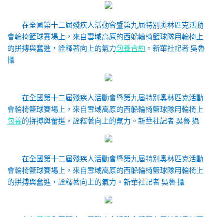
在全國第十二屆殘疾人活動會暨第九屆特別奧林匹克活動
會輪椅籃球賽場上，來自雪域高原的西躲輪椅籃球隊用輪椅上
的拼搏與奮進，詮釋著向上的氣力
包養合約
。
新華社記者 吳魯
攝
在全國第十二屆殘疾人活動會暨第九屆特別奧林匹克活動
會輪椅籃球賽場上，來自雪域高原的西躲輪椅籃球隊用輪椅上
包養
的拼搏與奮進，詮釋著向上的氣力。
新華社記者 吳魯 攝
在全國第十二屆殘疾人活動會暨第九屆特別奧林匹克活動
會輪椅籃球賽場上，來自雪域高原的西躲輪椅籃球隊用輪椅上
的拼搏與奮進，詮釋著向上的氣力。
新華社記者 吳魯 攝