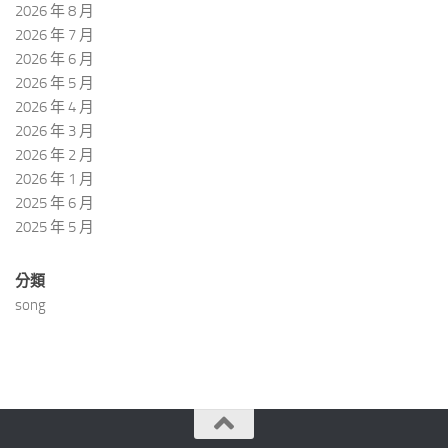
2026 年 8 月
2026 年 7 月
2026 年 6 月
2026 年 5 月
2026 年 4 月
2026 年 3 月
2026 年 2 月
2026 年 1 月
2025 年 6 月
2025 年 5 月
分類
song