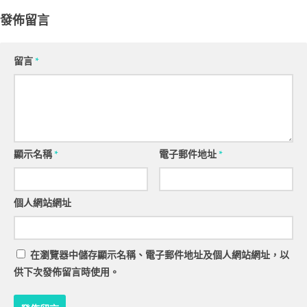
發佈留言
留言
*
顯示名稱
*
電子郵件地址
*
個人網站網址
在
瀏覽器
中儲存顯示名稱、電子郵件地址及個人網站網址，以
供下次發佈留言時使用。