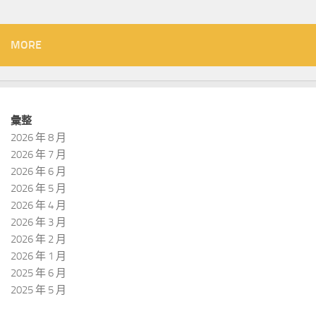
MORE
彙整
2026 年 8 月
2026 年 7 月
2026 年 6 月
2026 年 5 月
2026 年 4 月
2026 年 3 月
2026 年 2 月
2026 年 1 月
2025 年 6 月
2025 年 5 月