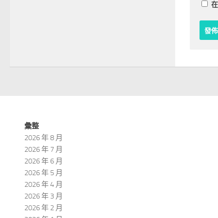
在
彙整
2026 年 8 月
2026 年 7 月
2026 年 6 月
2026 年 5 月
2026 年 4 月
2026 年 3 月
2026 年 2 月