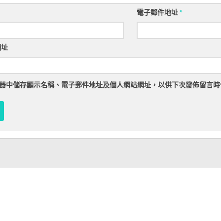
電子郵件地址
*
網址
器
中儲存顯示名稱、電子郵件地址及個人網站網址，以供下次發佈留言時