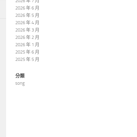
2026 年 7 月
2026 年 6 月
2026 年 5 月
2026 年 4 月
2026 年 3 月
2026 年 2 月
2026 年 1 月
2025 年 6 月
2025 年 5 月
分類
song