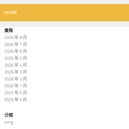
MORE
彙整
2026 年 8 月
2026 年 7 月
2026 年 6 月
2026 年 5 月
2026 年 4 月
2026 年 3 月
2026 年 2 月
2026 年 1 月
2025 年 6 月
2025 年 5 月
分類
song