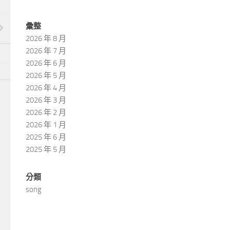
彙整
2026 年 8 月
2026 年 7 月
2026 年 6 月
2026 年 5 月
2026 年 4 月
2026 年 3 月
2026 年 2 月
2026 年 1 月
2025 年 6 月
2025 年 5 月
分類
song