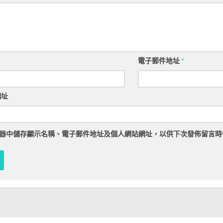
電子郵件地址
*
網址
器
中儲存顯示名稱、電子郵件地址及個人網站網址，以供下次發佈留言時