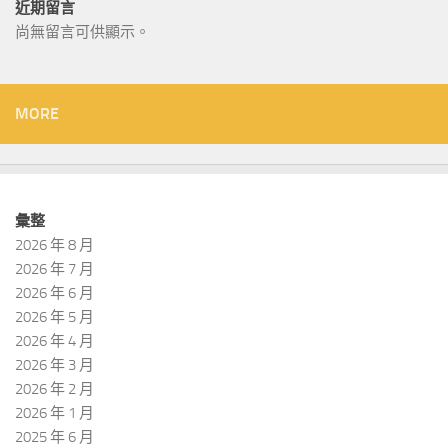
近期留言
尚無留言可供顯示。
MORE
彙整
2026 年 8 月
2026 年 7 月
2026 年 6 月
2026 年 5 月
2026 年 4 月
2026 年 3 月
2026 年 2 月
2026 年 1 月
2025 年 6 月