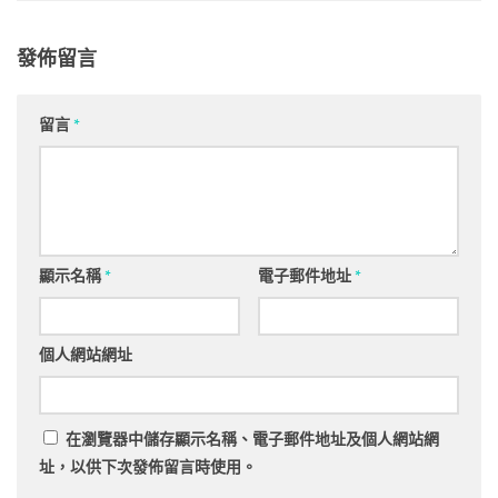
發佈留言
留言
*
顯示名稱
*
電子郵件地址
*
個人網站網址
在
瀏覽器
中儲存顯示名稱、電子郵件地址及個人網站網
址，以供下次發佈留言時使用。