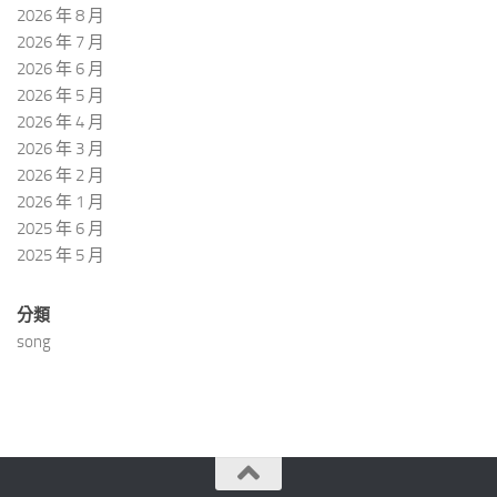
2026 年 8 月
2026 年 7 月
2026 年 6 月
2026 年 5 月
2026 年 4 月
2026 年 3 月
2026 年 2 月
2026 年 1 月
2025 年 6 月
2025 年 5 月
分類
song