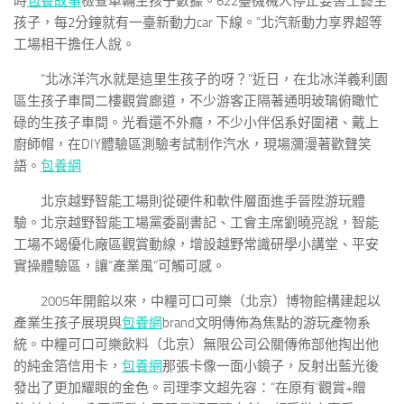
時
包養故事
檢查車輛生孩子數據。622臺機械人停止要害工藝生
孩子，每2分鐘就有一臺新動力car 下線。”北汽新動力享界超等
工場相干擔任人說。
“北冰洋汽水就是這里生孩子的呀？”近日，在北冰洋義利園
區生孩子車間二樓觀賞廊道，不少游客正隔著通明玻璃俯瞰忙
碌的生孩子車間。光看還不外癮，不少小伴侶系好圍裙、戴上
廚師帽，在DIY體驗區測驗考試制作汽水，現場瀰漫著歡聲笑
語。
包養網
北京越野智能工場則從硬件和軟件層面進手晉陞游玩體
驗。北京越野智能工場黨委副書記、工會主席劉曉亮說，智能
工場不竭優化廠區觀賞動線，增設越野常識研學小講堂、平安
實操體驗區，讓“產業風”可觸可感。
2005年開館以來，中糧可口可樂（北京）博物館構建起以
產業生孩子展現與
包養網
brand文明傳佈為焦點的游玩產物系
統。中糧可口可樂飲料（北京）無限公司公關傳佈部他掏出他
的純金箔信用卡，
包養網
那張卡像一面小鏡子，反射出藍光後
發出了更加耀眼的金色。司理李文超先容：“在原有‘觀賞+贈