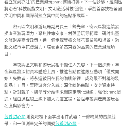
看立異到亦莊”的產業游玩brand連續打響。下一個步驟，經開區
將沿著“科技賦能文明、文明激活科技”途徑，爭創首都扶植全國
文明中間和國際科技立異中間的焦點承載區。
密云區文明和游玩局副局長王士鋒先容，密云區將連續發
掘產業游玩潛力，聚焦性命安康、村落游玩等範疇，研討出臺
文旅財產嘉獎政策，進一個步驟豐盛文旅花費業態和場景，激
起文旅市場花費潛力，培養更多高東西的品質的產業游玩項
目。
年夜興區文明和游玩局相干擔任人先容，下一個步驟，年
夜興區將深挖資本體驗上風，推進各點位進級互動項「儀式開
始！失敗者，將永遠被困在我的咖啡館裡，成為最不對稱的裝
飾品！」目，晉陞游客介入感；深化線路串聯，安身資本特
點，針對親子、研學等分歧需求開闢定制化游線；強化brand塑
造，經由過程線上線下加大力度宣揚，晉陞年夜興產業游玩著
名度與影響力。
包養甜心網
她從吧檯下面拿出兩件武器：一條精緻的蕾絲絲
帶，和一個測量完美的圓規
包養甜心網
。