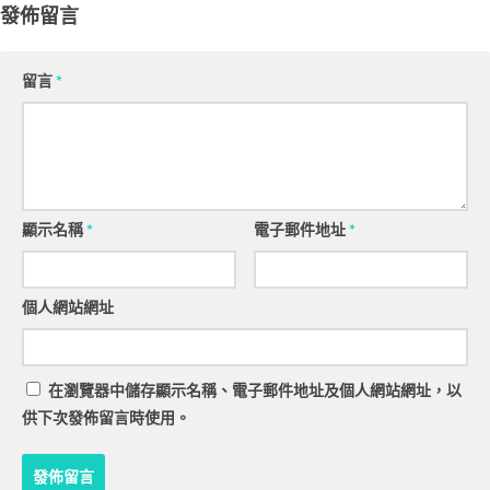
發佈留言
留言
*
顯示名稱
*
電子郵件地址
*
個人網站網址
在
瀏覽器
中儲存顯示名稱、電子郵件地址及個人網站網址，以
供下次發佈留言時使用。