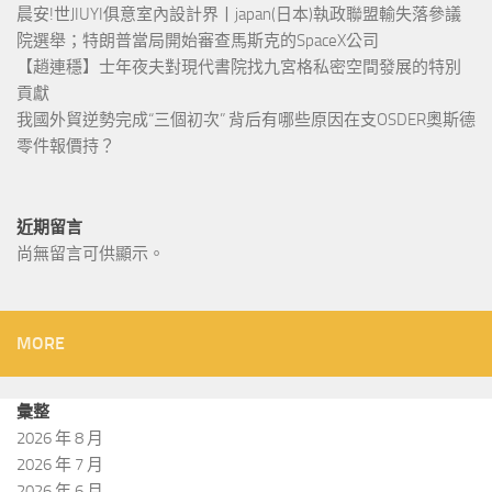
晨安!世JIUYI俱意室內設計界丨japan(日本)執政聯盟輸失落參議
院選舉；特朗普當局開始審查馬斯克的SpaceX公司
【趙連穩】士年夜夫對現代書院找九宮格私密空間發展的特別
貢獻
我國外貿逆勢完成“三個初次” 背后有哪些原因在支OSDER奧斯德
零件報價持？
近期留言
尚無留言可供顯示。
MORE
彙整
2026 年 8 月
2026 年 7 月
2026 年 6 月