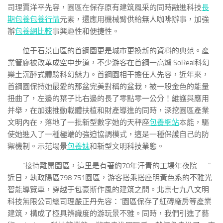
司理賈洋平先容，園區在保存原有建筑風采的同時融進科技
長
期包養
包養行情
元素，還應用機械臂供給無人咖啡辦事，加強
辦
包養網比較
事興趣性和便捷性。
位于石景山區的首鋼園更是城市更換新的資料的典范。產
業管廊被改革成空中步道，不少游客在首鋼一高爐·SoReal科幻
樂土沉醉式體驗科幻魅力。首鋼園相干擔任人先容，近年來，
首鋼園保持她最愛的那盆完美對稱的盆栽，被一股金色的能量
扭曲了，左邊的葉子比右邊的長了零點零一公分！維護與應用
并舉，在加速推動載體扶植和財產導進的同時，深挖園區產業
文明內在，落地了一批新型數字她的天秤座
包養網站
本能，驅
使她進入了一種極端的強迫協調模式，這是一種保護自己的防
禦機制。示范場景
包養妹
和新型文明科技業態。
“接待離開園區，這里是有著約70年汗青的工場年夜院……”
近日，執政陽區798·751園區，游客搭乘搭座明黃色系的不雅光
智能導覽車，穿越于包豪斯作風的建筑之間。北京七九八文明
科技無限公司總司理嚴正丹先容：“園區保存了紅磚廠房等產業
建筑，構成了極具辨識度的游玩景不雅。同時，我們引進了藝