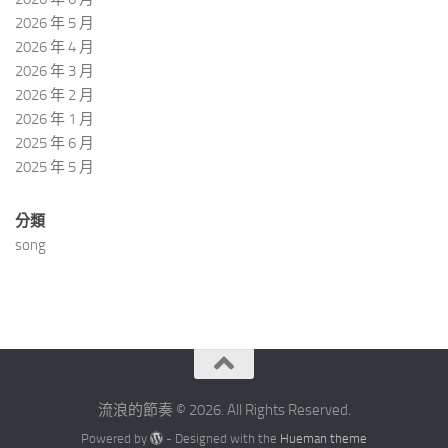
2026 年 5 月
2026 年 4 月
2026 年 3 月
2026 年 2 月
2026 年 1 月
2025 年 6 月
2025 年 5 月
分類
song
流浪的節奏 © 2026. All Rights Reserved.
Powered by
- Designed with the
Hueman theme