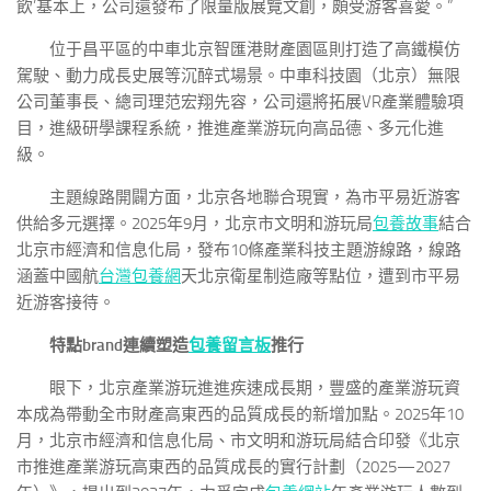
飲’基本上，公司還發布了限量版展覽文創，頗受游客喜愛。”
位于昌平區的中車北京智匯港財產園區則打造了高鐵模仿
駕駛、動力成長史展等沉醉式場景。中車科技園（北京）無限
公司董事長、總司理范宏翔先容，公司還將拓展VR產業體驗項
目，進級研學課程系統，推進產業游玩向高品德、多元化進
級。
主題線路開闢方面，北京各地聯合現實，為市平易近游客
供給多元選擇。2025年9月，北京市文明和游玩局
包養故事
結合
北京市經濟和信息化局，發布10條產業科技主題游線路，線路
涵蓋中國航
台灣包養網
天北京衛星制造廠等點位，遭到市平易
近游客接待。
特點brand連續塑造
包養留言板
推行
眼下，北京產業游玩進進疾速成長期，豐盛的產業游玩資
本成為帶動全市財產高東西的品質成長的新增加點。2025年10
月，北京市經濟和信息化局、市文明和游玩局結合印發《北京
市推進產業游玩高東西的品質成長的實行計劃（2025—2027