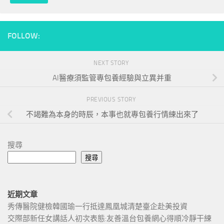
FOLLOW:
NEXT STORY
AI醫療須監管專包養經驗與立異并重
PREVIOUS STORY
不竭難為本身的時辰，本事也就專包養行情練出來了
搜尋
搜尋
近期文章
秀傳醫院健檢韓國瑜一行抵達鳳凰城清楚臺企赴美投資
交際部新任女講話人初次表態:友善溫台包養網心得順冷靜干練