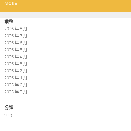
MORE
彙整
2026 年 8 月
2026 年 7 月
2026 年 6 月
2026 年 5 月
2026 年 4 月
2026 年 3 月
2026 年 2 月
2026 年 1 月
2025 年 6 月
2025 年 5 月
分類
song