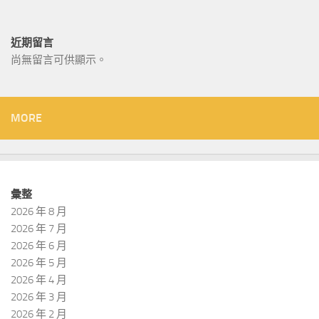
近期留言
尚無留言可供顯示。
MORE
彙整
2026 年 8 月
2026 年 7 月
2026 年 6 月
2026 年 5 月
2026 年 4 月
2026 年 3 月
2026 年 2 月