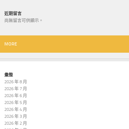
近期留言
尚無留言可供顯示。
MORE
彙整
2026 年 8 月
2026 年 7 月
2026 年 6 月
2026 年 5 月
2026 年 4 月
2026 年 3 月
2026 年 2 月