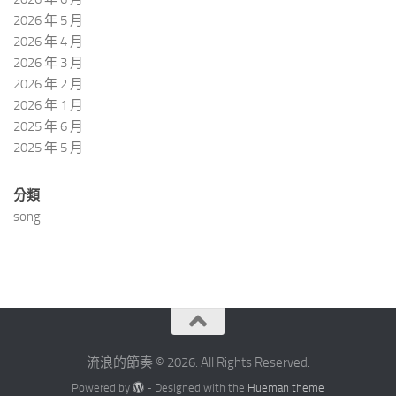
2026 年 5 月
2026 年 4 月
2026 年 3 月
2026 年 2 月
2026 年 1 月
2025 年 6 月
2025 年 5 月
分類
song
流浪的節奏 © 2026. All Rights Reserved.
Powered by
- Designed with the
Hueman theme