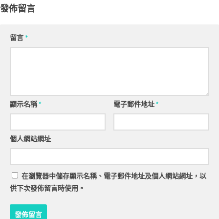
發佈留言
留言
*
顯示名稱
*
電子郵件地址
*
個人網站網址
在
瀏覽器
中儲存顯示名稱、電子郵件地址及個人網站網址，以
供下次發佈留言時使用。