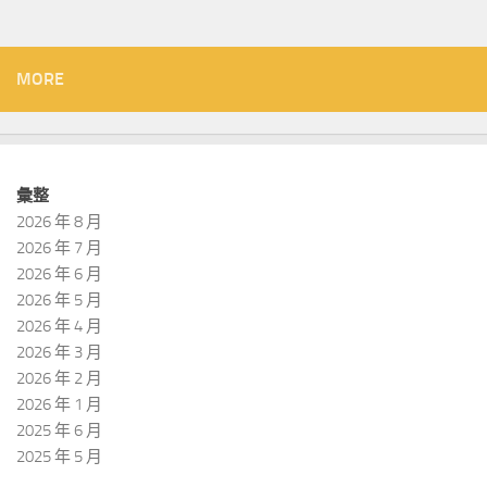
MORE
彙整
2026 年 8 月
2026 年 7 月
2026 年 6 月
2026 年 5 月
2026 年 4 月
2026 年 3 月
2026 年 2 月
2026 年 1 月
2025 年 6 月
2025 年 5 月